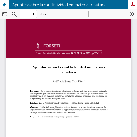
Apuntes sobre la conflictividad en materia tributaria