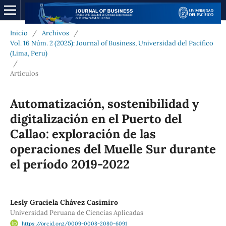
Inicio
/
Archivos
/
Vol. 16 Núm. 2 (2025): Journal of Business, Universidad del Pacífico
(Lima, Peru)
/
Artículos
Automatización, sostenibilidad y
digitalización en el Puerto del
Callao: exploración de las
operaciones del Muelle Sur durante
el período 2019-2022
Lesly Graciela Chávez Casimiro
Universidad Peruana de Ciencias Aplicadas
https://orcid.org/0009-0008-2080-6091