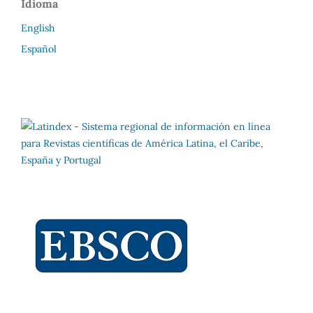
Idioma
English
Español