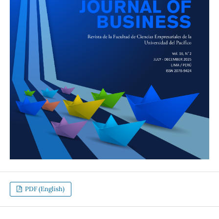
PDF (English)