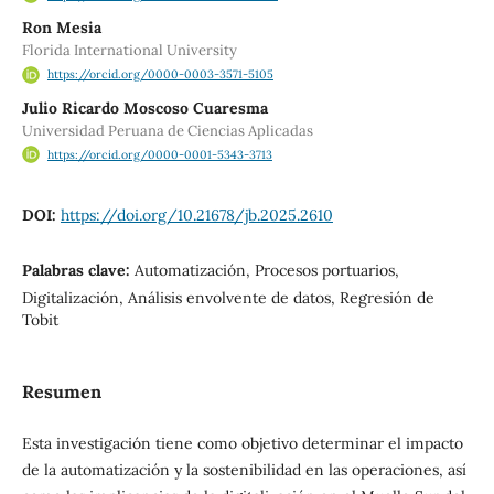
Ron Mesia
Florida International University
https://orcid.org/0000-0003-3571-5105
Julio Ricardo Moscoso Cuaresma
Universidad Peruana de Ciencias Aplicadas
https://orcid.org/0000-0001-5343-3713
DOI:
https://doi.org/10.21678/jb.2025.2610
Palabras clave:
Automatización, Procesos portuarios,
Digitalización, Análisis envolvente de datos, Regresión de
Tobit
Resumen
Esta investigación tiene como objetivo determinar el impacto
de la automatización y la sostenibilidad en las operaciones, así