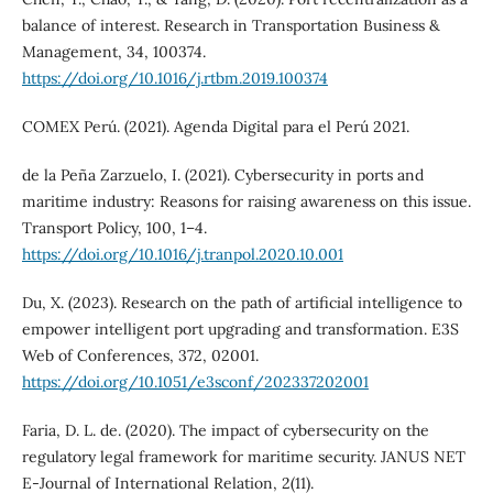
balance of interest. Research in Transportation Business &
Management, 34, 100374.
https://doi.org/10.1016/j.rtbm.2019.100374
COMEX Perú. (2021). Agenda Digital para el Perú 2021.
de la Peña Zarzuelo, I. (2021). Cybersecurity in ports and
maritime industry: Reasons for raising awareness on this issue.
Transport Policy, 100, 1–4.
https://doi.org/10.1016/j.tranpol.2020.10.001
Du, X. (2023). Research on the path of artificial intelligence to
empower intelligent port upgrading and transformation. E3S
Web of Conferences, 372, 02001.
https://doi.org/10.1051/e3sconf/202337202001
Faria, D. L. de. (2020). The impact of cybersecurity on the
regulatory legal framework for maritime security. JANUS NET
E-Journal of International Relation, 2(11).