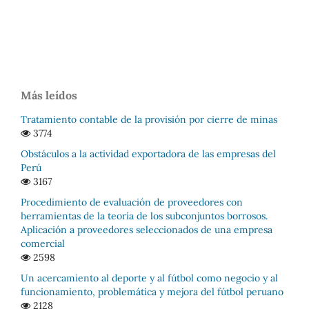
Más leídos
Tratamiento contable de la provisión por cierre de minas
3774
Obstáculos a la actividad exportadora de las empresas del
Perú
3167
Procedimiento de evaluación de proveedores con
herramientas de la teoría de los subconjuntos borrosos.
Aplicación a proveedores seleccionados de una empresa
comercial
2598
Un acercamiento al deporte y al fútbol como negocio y al
funcionamiento, problemática y mejora del fútbol peruano
2128