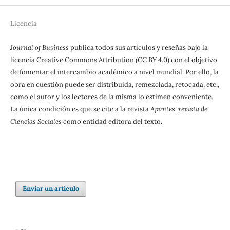
Licencia
Journal of Business
publica todos sus artículos y reseñas bajo la
licencia Creative Commons Attribution (CC BY 4.0) con el objetivo
de fomentar el intercambio académico a nivel mundial. Por ello, la
obra en cuestión puede ser distribuida, remezclada, retocada, etc.,
como el autor y los lectores de la misma lo estimen conveniente.
La única condición es que se cite a la revista
Apuntes, revista de
Ciencias Sociales
como entidad editora del texto.
Enviar un artículo