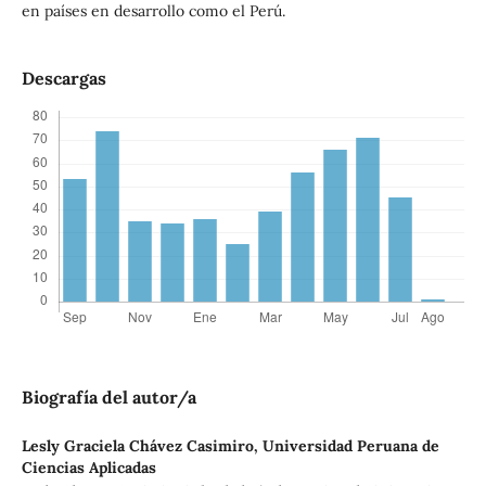
en países en desarrollo como el Perú.
Descargas
Biografía del autor/a
Lesly Graciela Chávez Casimiro,
Universidad Peruana de
Ciencias Aplicadas