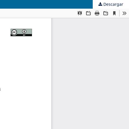
Descargar