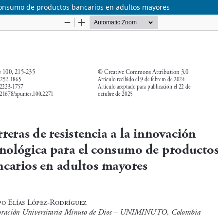
l consumo de productos bancarios en adultos mayores