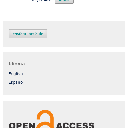
Envíe su artículo
Idioma
English
Español